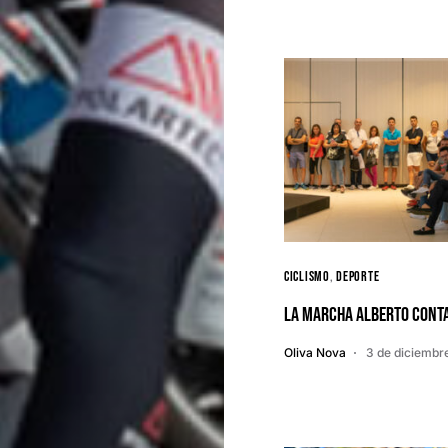
Ciclismo
Deporte
La Marcha Alberto Cont
Oliva Nova
3 de diciembr