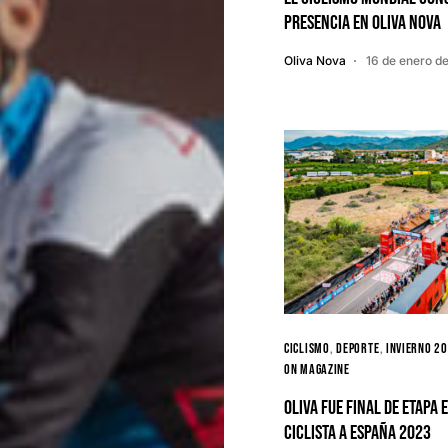
presencia en Oliva Nova
Oliva Nova
16 de enero d
Ciclismo
Deporte
Invierno 2
ON MAGAZINE
Oliva fue final de etapa 
Ciclista a España 2023