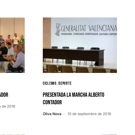
Ciclismo
Deporte
ador
Presentada la Marcha Alberto
Contador
e de 2018
Oliva Nova
10 de septiembre de 2018