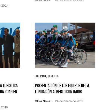
e 2024
Ciclismo
Deporte
a turística
Presentación de los equipos de la
ada 2019 en
Fundación Alberto Contador
Oliva Nova
24 de enero de 2019
e 2019