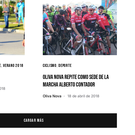
E
Verano 2018
Ciclismo
Deporte
Oliva Nova repite como sede de la
Marcha Alberto Contador
2018
Oliva Nova
18 de abril de 2018
Cargar más