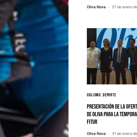
Oliva Nova
27 de enero d
Ciclismo
Deporte
Presentación de la ofert
de Oliva para la tempor
FITUR
Oliva Nova
31 de enero d