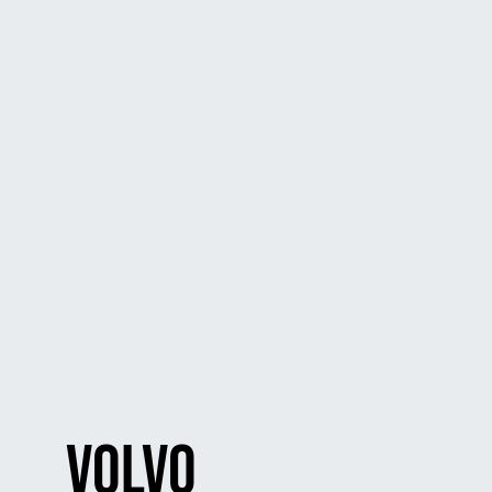
volvo