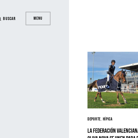
Menu
Buscar
Deporte
Hípica
La Federación Valenciana