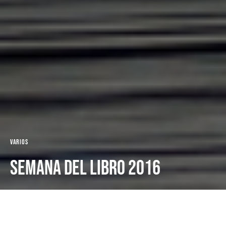
Varios
Semana del Libro 2016
Dark