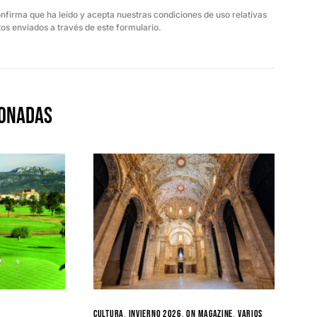
onfirma que ha leído y acepta nuestras condiciones de uso relativas
os enviados a través de este formulario.
ionadas
Cultura
Invierno 2026
ON MAGAZINE
Varios