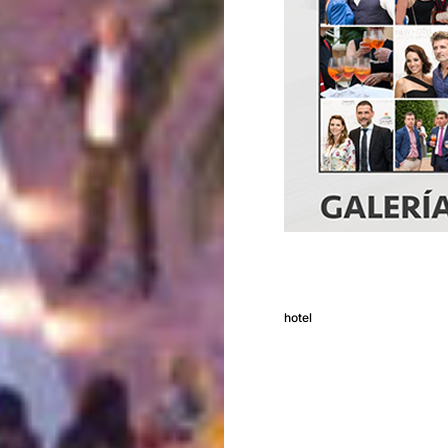
hotel