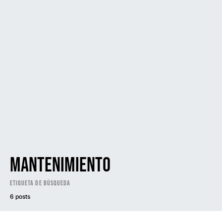
mantenimiento
Etiqueta de búsqueda
6 posts