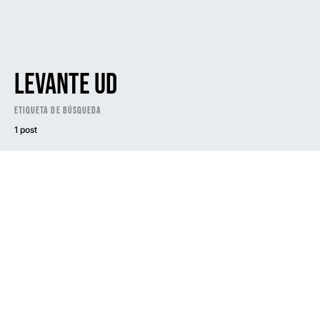
Levante UD
Etiqueta de búsqueda
1 post
Dark