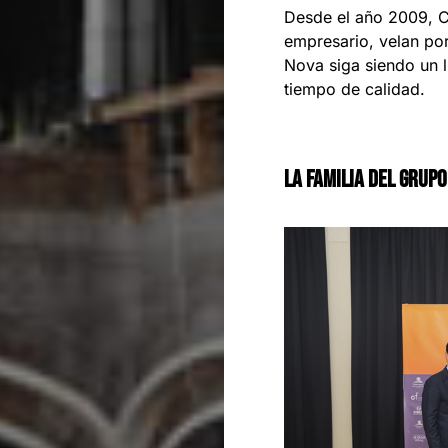
Desde el año 2009, Car
empresario, velan por
Nova siga siendo un l
tiempo de calidad.
La familia del Grupo