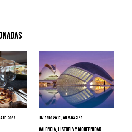
ionadas
rano 2023
Invierno 2017
ON MAGAZINE
Valencia, Historia y Modernidad