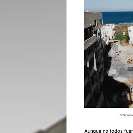
Edificaci
Aunque no todos fuer