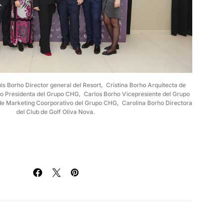
is Borho Director general del Resort, Cristina Borho Arquitecta de
ro Presidenta del Grupo CHG, Carlos Borho Vicepresiente del Grupo
e Marketing Coorporativo del Grupo CHG, Carolina Borho Directora
del Club de Golf Oliva Nova.