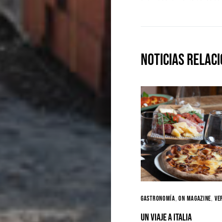
Noticias Relac
Gastronomía
ON MAGAZINE
Ve
Un viaje a Italia