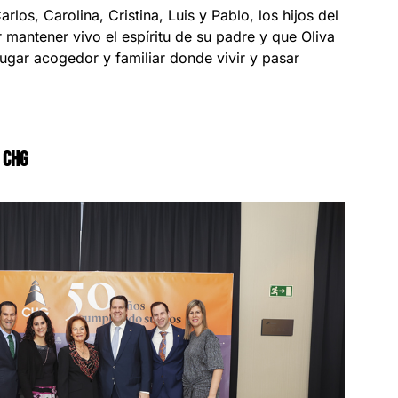
los, Carolina, Cristina, Luis y Pablo, los hijos del
 mantener vivo el espíritu de su padre y que Oliva
ugar acogedor y familiar donde vivir y pasar
 CHG