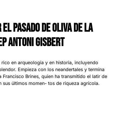
 EL PASADO DE OLIVA DE LA
EP ANTONI GISBERT
 rico en arqueología y en historia, incluyendo
plendor. Empieza con los neandertales y termina
 Francisco Brines, quien ha transmitido el latir de
 en sus últimos momen- tos de riqueza agrícola.