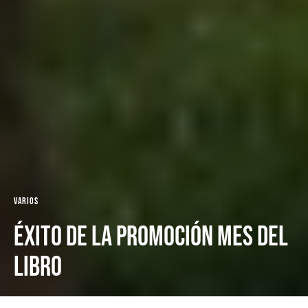
Varios
Éxito de la promoción Mes del
Libro